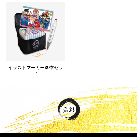
イラストマーカー80本セッ
ト