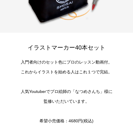
イラストマーカー40本セット
入門者向けのセット色にプロのレッスン動画付。
これからイラストを始める人はこれ１つで完結。
人気Youtuberでプロ絵師の「なつめさんち」様に
監修いただいています。
希望小売価格：4680円(税込)