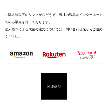
ご購入は以下のリンクからどうぞ。当社の製品はインターネット
でのみ販売を行っております。
法人様等による大量の注文については、問い合わせ先からご連絡
ください。
関連商品