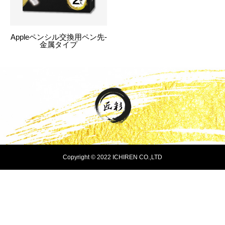
Appleペンシル交換用ペン先-
金属タイプ
Copyright © 2022 ICHIREN CO.,LTD