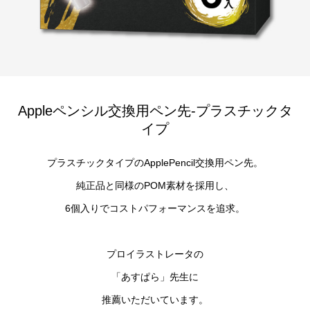
Appleペンシル交換用ペン先-プラスチックタ
イプ
プラスチックタイプのApplePencil交換用ペン先。
純正品と同様のPOM素材を採用し、
6個入りでコストパフォーマンスを追求。
プロイラストレータの
「あすぱら」先生に
推薦いただいています。