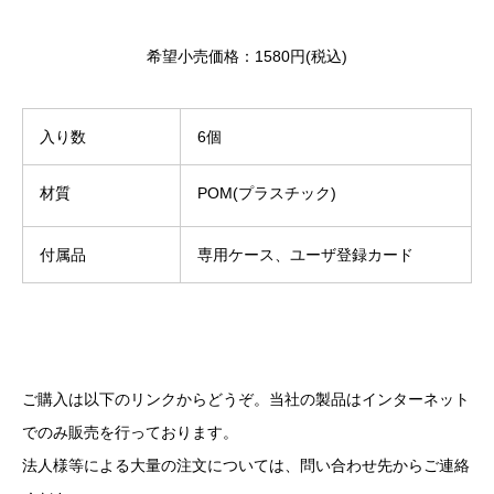
希望小売価格：1580円(税込)
入り数
6個
材質
POM(プラスチック)
付属品
専用ケース、ユーザ登録カード
ご購入は以下のリンクからどうぞ。当社の製品はインターネット
でのみ販売を行っております。
法人様等による大量の注文については、問い合わせ先からご連絡