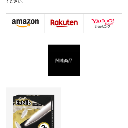
ください。
関連商品